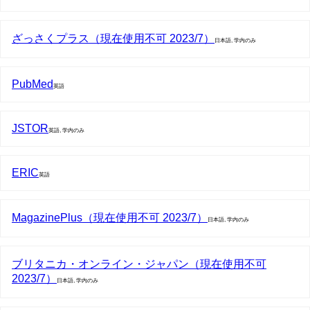
ざっさくプラス（現在使用不可 2023/7）
日本語, 学内のみ
PubMed
英語
JSTOR
英語, 学内のみ
ERIC
英語
MagazinePlus（現在使用不可 2023/7）
日本語, 学内のみ
ブリタニカ・オンライン・ジャパン（現在使用不可
2023/7）
日本語, 学内のみ